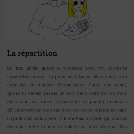
La répartition
Un truc génial quand tu t’installes avec ton copain/ta
copine/ton poney : tu peux enfin laisser libre cours à ta
créativité en matière d’organisation. Parce que avant,
quand tu venais passer un soir, deux soirs (ou un mois
dans mon cas, merci la chaudière en panne), tu posais
délicatement ton petit sac avec tes petits vêtements dans
un petit coin de la pièce. Et tu mettais ton petit gel douche
dans une petite trousse de toilette par terre. Au bout d’un