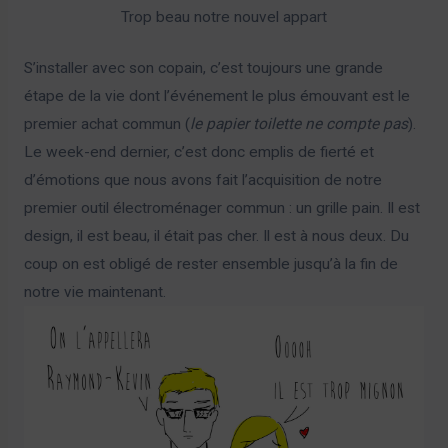
Trop beau notre nouvel appart
S’installer avec son copain, c’est toujours une grande
étape de la vie dont l’événement le plus émouvant est le
premier achat commun (
le papier toilette ne compte pas
).
Le week-end dernier, c’est donc emplis de fierté et
d’émotions que nous avons fait l’acquisition de notre
premier outil électroménager commun : un grille pain. Il est
design, il est beau, il était pas cher. Il est à nous deux. Du
coup on est obligé de rester ensemble jusqu’à la fin de
notre vie maintenant.