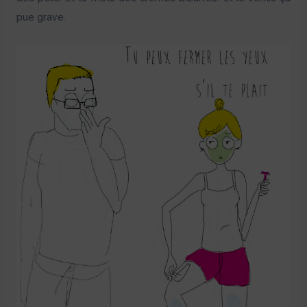
pue grave.