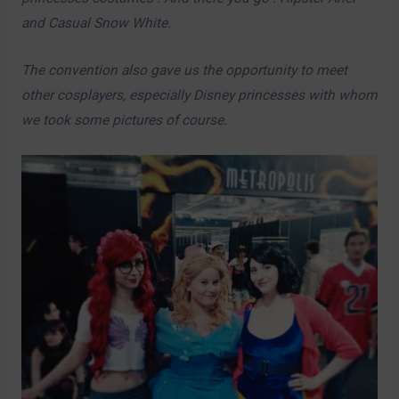
and Casual Snow White.
The convention also gave us the opportunity to meet
other cosplayers, especially Disney princesses with whom
we took some pictures of course.