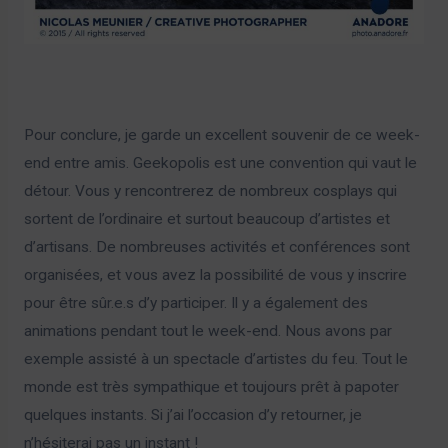
Pour conclure, je garde un excellent souvenir de ce week-
end entre amis. Geekopolis est une convention qui vaut le
détour. Vous y rencontrerez de nombreux cosplays qui
sortent de l’ordinaire et surtout beaucoup d’artistes et
d’artisans. De nombreuses activités et conférences sont
organisées, et vous avez la possibilité de vous y inscrire
pour être sûr.e.s d’y participer. Il y a également des
animations pendant tout le week-end. Nous avons par
exemple assisté à un spectacle d’artistes du feu. Tout le
monde est très sympathique et toujours prêt à papoter
quelques instants. Si j’ai l’occasion d’y retourner, je
n’hésiterai pas un instant !