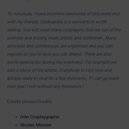
To conclude, I have excellent memories of this week-end
with my friends. Geekopolis is a convention worth
seeing. You will meet many cosplayers that are out of the
ordinary and mostly, many artists and craftsmen. Many
activities and conferences are organised and you can
register so you’re sure you can attend. There are also
some spectacles during the week-end. For example we
saw a show of fire artists. Everybody is very nice and
always ready to chat for a few moments. If I can go back
next year, I will without any hesitation !
Crédits photos/Credits :
Odin Cosplaygraphe
Nicolas Meunier